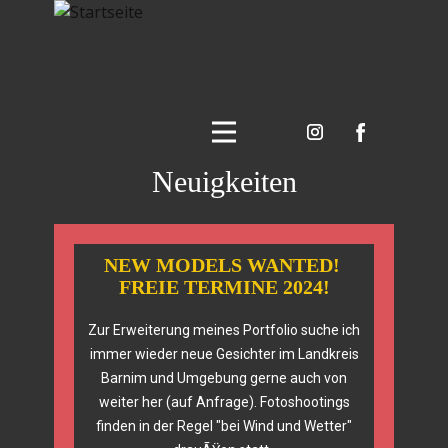
Neuigkeiten
NEW MODELS WANTED!
FREIE TERMINE 2024!
Zur Erweiterung meines Portfolio suche ich
immer wieder neue Gesichter im Landkreis
Barnim und Umgebung gerne auch von
weiter her (auf Anfrage). Fotoshootings
finden in der Regel "bei Wind und Wetter"